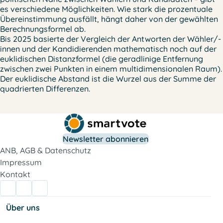
es verschiedene Möglichkeiten. Wie stark die prozentuale
Übereinstimmung ausfällt, hängt daher von der gewählten
Berechnungsformel ab.
Bis 2025 basierte der Vergleich der Antworten der Wähler/-
innen und der Kandidierenden mathematisch noch auf der
euklidischen Distanzformel
(die geradlinige Entfernung
zwischen zwei Punkten in einem multidimensionalen Raum).
Der euklidische Abstand ist die Wurzel aus der Summe der
quadrierten Differenzen.
Newsletter abonnieren
ANB, AGB & Datenschutz
Impressum
Kontakt
Über uns