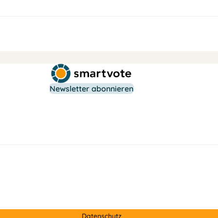
Newsletter abonnieren
Datenschutz