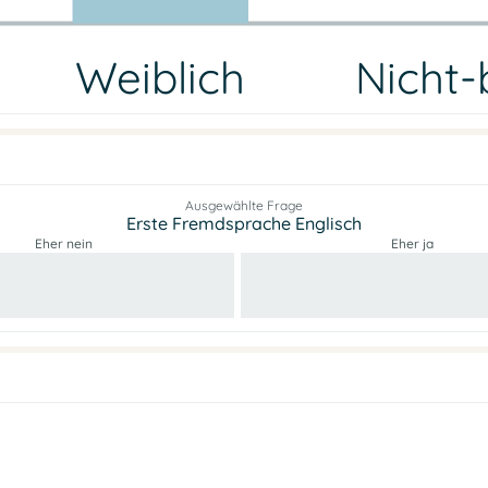
Weiblich
Nicht-
Ausgewählte Frage
Erste Fremdsprache Englisch
Eher nein
Eher ja