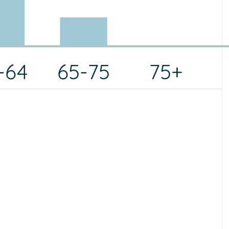
-64
65-75
75+