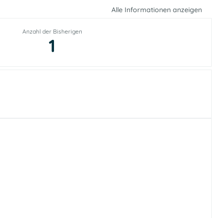
Alle Informationen anzeigen
Anzahl der Bisherigen
1