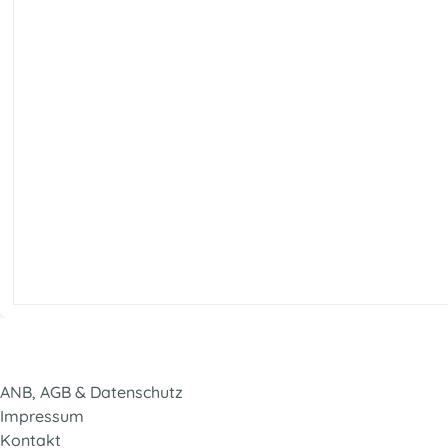
ANB, AGB & Datenschutz
Impressum
Kontakt