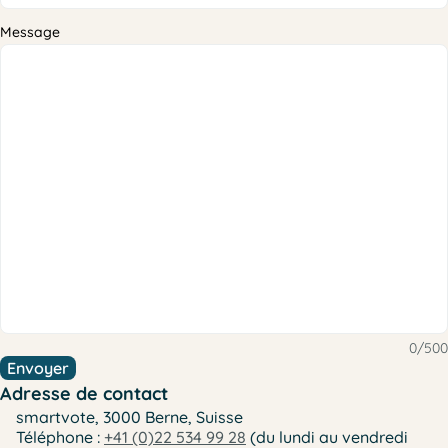
Message
0/500
Envoyer
Adresse de contact
smartvote, 3000 Berne, Suisse
Téléphone :
+41 (0)22 534 99 28
(du lundi au vendredi