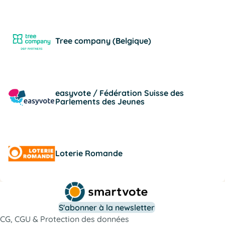
Tree company (Belgique)
easyvote / Fédération Suisse des
Parlements des Jeunes
Loterie Romande
S'abonner à la newsletter
CG, CGU & Protection des données