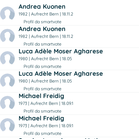
Andrea Kuonen
1982
Aufrecht Bern
18.11.2
Profil da smartvote
Andrea Kuonen
1982
Aufrecht Bern
18.11.2
Profil da smartvote
Luca Adèle Moser Agharese
1980
Aufrecht Bern
18.05
Profil da smartvote
Luca Adèle Moser Agharese
1980
Aufrecht Bern
18.05
Profil da smartvote
Michael Freidig
1973
Aufrecht Bern
18.09.1
Profil da smartvote
Michael Freidig
1973
Aufrecht Bern
18.09.1
Profil da smartvote