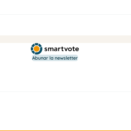
Abunar la newsletter