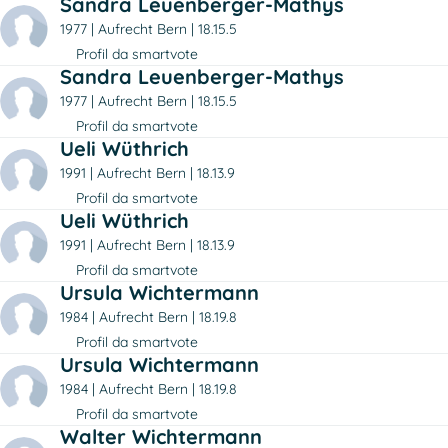
Sandra Leuenberger-Mathys
1977
Aufrecht Bern
18.15.5
Profil da smartvote
Sandra Leuenberger-Mathys
1977
Aufrecht Bern
18.15.5
Profil da smartvote
Ueli Wüthrich
1991
Aufrecht Bern
18.13.9
Profil da smartvote
Ueli Wüthrich
1991
Aufrecht Bern
18.13.9
Profil da smartvote
Ursula Wichtermann
1984
Aufrecht Bern
18.19.8
Profil da smartvote
Ursula Wichtermann
1984
Aufrecht Bern
18.19.8
Profil da smartvote
Walter Wichtermann